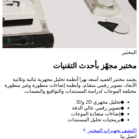
المختبر
مختبر مجهّز بأحدث التقنيات
يعتمد مختبر العميد أسعد نهرا أنظمة تحليل مجهرية ثنائية وثلاثية
الأبعاد، تصوير رقمي متقدّم، وأنظمة إضاءات منظورة وغير منظورة
مختلفة الموجات لدراسة المستندات والتواقيع والبصمات.
◆
تحليل مجهري 2D و3D
◆
تصوير رقمي عالي الدقة
◆
إضاءات متعدّدة الموجات
◆
برمجيات تحليل المستندات
اكتشف تجهيزات المختبر
اتصل بنا