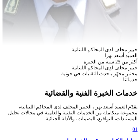
خبير محلف لدى المحاكم اللبنانية
العميد أسعد نهرا
أكثر من 25 سنة من الخبرة
خبير محلف لدى المحاكم اللبنانية
مختبر مجهّز بأحدث التقنيات في جونية
خدماتنا
خدمات الخبرة الفنية والقضائية
يقدّم العميد أسعد نهرا، الخبير المحلف لدى المحاكم اللبنانية،
مجموعة متكاملة من الخدمات التقنية والعلمية في مجالات تحليل
المستندات، التواقيع، البصمات، والأدلة الجنائية.
01