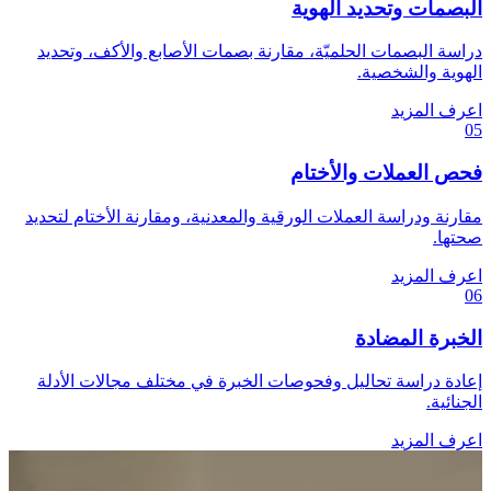
البصمات وتحديد الهوية
دراسة البصمات الحلميّة، مقارنة بصمات الأصابع والأكف، وتحديد
الهوية والشخصية.
اعرف المزيد
05
فحص العملات والأختام
مقارنة ودراسة العملات الورقية والمعدنية، ومقارنة الأختام لتحديد
صحتها.
اعرف المزيد
06
الخبرة المضادة
إعادة دراسة تحاليل وفحوصات الخبرة في مختلف مجالات الأدلة
الجنائية.
اعرف المزيد