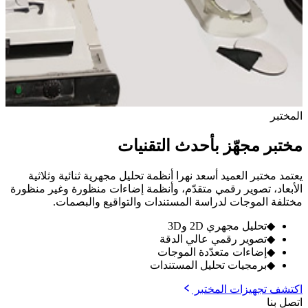
المختبر
مختبر مجهّز بأحدث التقنيات
يعتمد مختبر العميد أسعد نهرا أنظمة تحليل مجهرية ثنائية وثلاثية
الأبعاد، تصوير رقمي متقدّم، وأنظمة إضاءات منظورة وغير منظورة
مختلفة الموجات لدراسة المستندات والتواقيع والبصمات.
◆
تحليل مجهري 2D و3D
◆
تصوير رقمي عالي الدقة
◆
إضاءات متعدّدة الموجات
◆
برمجيات تحليل المستندات
اكتشف تجهيزات المختبر
اتصل بنا