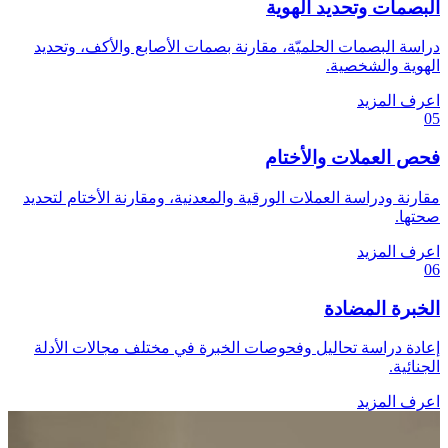
البصمات وتحديد الهوية
دراسة البصمات الحلميّة، مقارنة بصمات الأصابع والأكف، وتحديد
الهوية والشخصية.
اعرف المزيد
05
فحص العملات والأختام
مقارنة ودراسة العملات الورقية والمعدنية، ومقارنة الأختام لتحديد
صحتها.
اعرف المزيد
06
الخبرة المضادة
إعادة دراسة تحاليل وفحوصات الخبرة في مختلف مجالات الأدلة
الجنائية.
اعرف المزيد