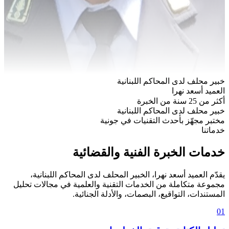
خبير محلف لدى المحاكم اللبنانية
العميد أسعد نهرا
أكثر من 25 سنة من الخبرة
خبير محلف لدى المحاكم اللبنانية
مختبر مجهّز بأحدث التقنيات في جونية
خدماتنا
خدمات الخبرة الفنية والقضائية
يقدّم العميد أسعد نهرا، الخبير المحلف لدى المحاكم اللبنانية،
مجموعة متكاملة من الخدمات التقنية والعلمية في مجالات تحليل
المستندات، التواقيع، البصمات، والأدلة الجنائية.
01