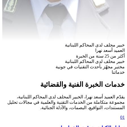
خبير محلف لدى المحاكم اللبنانية
العميد أسعد نهرا
أكثر من 25 سنة من الخبرة
خبير محلف لدى المحاكم اللبنانية
مختبر مجهّز بأحدث التقنيات في جونية
خدماتنا
خدمات الخبرة الفنية والقضائية
يقدّم العميد أسعد نهرا، الخبير المحلف لدى المحاكم اللبنانية،
مجموعة متكاملة من الخدمات التقنية والعلمية في مجالات تحليل
المستندات، التواقيع، البصمات، والأدلة الجنائية.
01