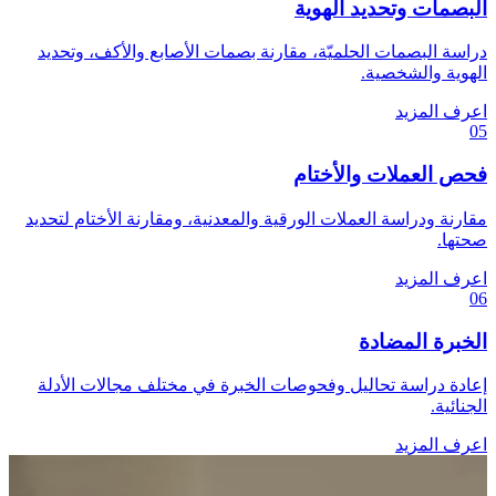
البصمات وتحديد الهوية
دراسة البصمات الحلميّة، مقارنة بصمات الأصابع والأكف، وتحديد
الهوية والشخصية.
اعرف المزيد
05
فحص العملات والأختام
مقارنة ودراسة العملات الورقية والمعدنية، ومقارنة الأختام لتحديد
صحتها.
اعرف المزيد
06
الخبرة المضادة
إعادة دراسة تحاليل وفحوصات الخبرة في مختلف مجالات الأدلة
الجنائية.
اعرف المزيد