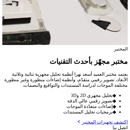
المختبر
مختبر مجهّز بأحدث التقنيات
يعتمد مختبر العميد أسعد نهرا أنظمة تحليل مجهرية ثنائية وثلاثية
الأبعاد، تصوير رقمي متقدّم، وأنظمة إضاءات منظورة وغير منظورة
مختلفة الموجات لدراسة المستندات والتواقيع والبصمات.
◆
تحليل مجهري 2D و3D
◆
تصوير رقمي عالي الدقة
◆
إضاءات متعدّدة الموجات
◆
برمجيات تحليل المستندات
اكتشف تجهيزات المختبر
اتصل بنا