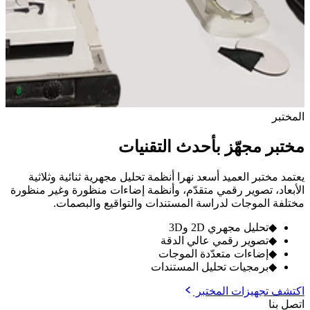
المختبر
مختبر مجهّز بأحدث التقنيات
يعتمد مختبر العميد أسعد نهرا أنظمة تحليل مجهرية ثنائية وثلاثية
الأبعاد، تصوير رقمي متقدّم، وأنظمة إضاءات منظورة وغير منظورة
مختلفة الموجات لدراسة المستندات والتواقيع والبصمات.
◆
تحليل مجهري 2D و3D
◆
تصوير رقمي عالي الدقة
◆
إضاءات متعدّدة الموجات
◆
برمجيات تحليل المستندات
اكتشف تجهيزات المختبر
اتصل بنا