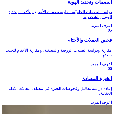
البصمات وتحديد الهوية
دراسة البصمات الحلميّة، مقارنة بصمات الأصابع والأكف، وتحديد
الهوية والشخصية.
اعرف المزيد
05
فحص العملات والأختام
مقارنة ودراسة العملات الورقية والمعدنية، ومقارنة الأختام لتحديد
صحتها.
اعرف المزيد
06
الخبرة المضادة
إعادة دراسة تحاليل وفحوصات الخبرة في مختلف مجالات الأدلة
الجنائية.
اعرف المزيد