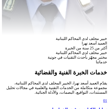
خبير محلف لدى المحاكم اللبنانية
العميد أسعد نهرا
أكثر من 25 سنة من الخبرة
خبير محلف لدى المحاكم اللبنانية
مختبر مجهّز بأحدث التقنيات في جونية
خدماتنا
خدمات الخبرة الفنية والقضائية
يقدّم العميد أسعد نهرا، الخبير المحلف لدى المحاكم اللبنانية،
مجموعة متكاملة من الخدمات التقنية والعلمية في مجالات تحليل
المستندات، التواقيع، البصمات، والأدلة الجنائية.
01