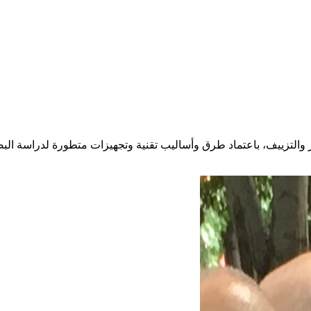
 والتزييف، باعتماد طرق وأساليب تقنية وتجهيزات متطورة لدراسة البصم