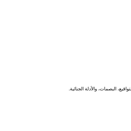
اقيع، البصمات، والأدلة الجنائية.