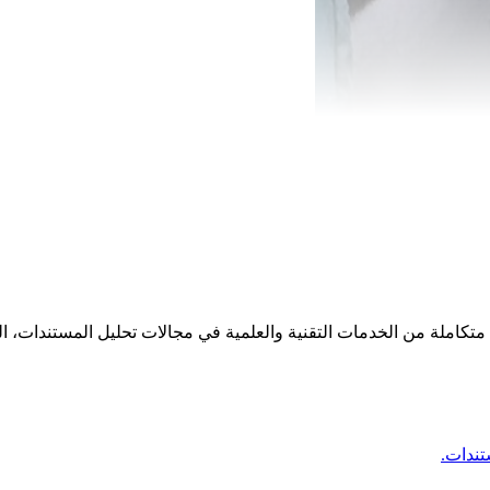
 متكاملة من الخدمات التقنية والعلمية في مجالات تحليل المستندات، التو
تندات.