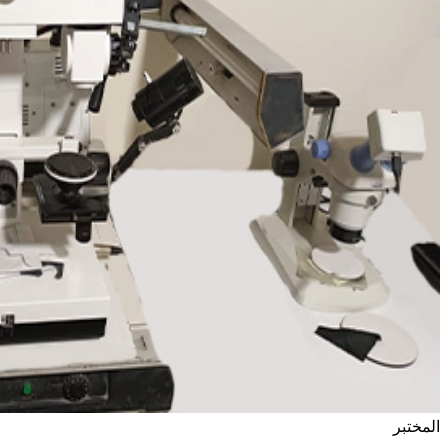
المختبر