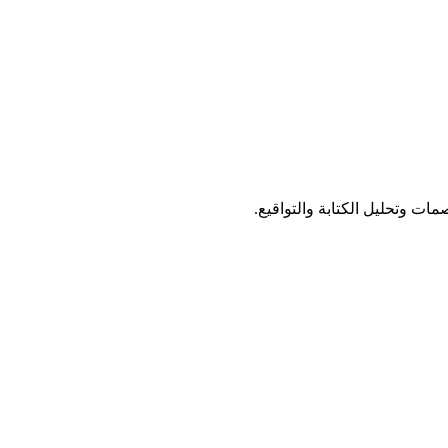
ات وتحليل الكتابة والتواقيع.