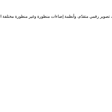
أبعاد، تصوير رقمي متقدّم، وأنظمة إضاءات منظورة وغير منظورة مختلفة 