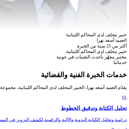
خبير محلف لدى المحاكم اللبنانية
العميد أسعد نهرا
أكثر من 25 سنة من الخبرة
خبير محلف لدى المحاكم اللبنانية
مختبر مجهّز بأحدث التقنيات في جونية
خدماتنا
خدمات الخبرة الفنية والقضائية
يقدّم العميد أسعد نهرا، الخبير المحلف لدى المحاكم اللبنانية، مجموعة
01
تحليل الكتابة وتدقيق الخطوط
دراسة وتحليل الكتابة اليدوية والآلية والرقمية لكشف التزوير في المس