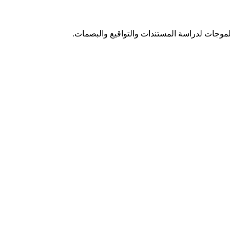
الموجات لدراسة المستندات والتواقيع والبصمات.