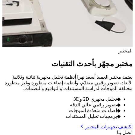
المختبر
مختبر مجهّز بأحدث التقنيات
يعتمد مختبر العميد أسعد نهرا أنظمة تحليل مجهرية ثنائية وثلاثية
الأبعاد، تصوير رقمي متقدّم، وأنظمة إضاءات منظورة وغير منظورة
مختلفة الموجات لدراسة المستندات والتواقيع والبصمات.
◆
تحليل مجهري 2D و3D
◆
تصوير رقمي عالي الدقة
◆
إضاءات متعدّدة الموجات
◆
برمجيات تحليل المستندات
اكتشف تجهيزات المختبر
اتصل بنا