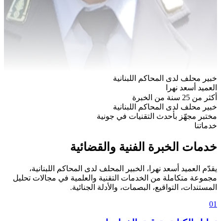
خبير محلف لدى المحاكم اللبنانية
العميد أسعد نهرا
أكثر من 25 سنة من الخبرة
خبير محلف لدى المحاكم اللبنانية
مختبر مجهّز بأحدث التقنيات في جونية
خدماتنا
خدمات الخبرة الفنية والقضائية
يقدّم العميد أسعد نهرا، الخبير المحلف لدى المحاكم اللبنانية،
مجموعة متكاملة من الخدمات التقنية والعلمية في مجالات تحليل
المستندات، التواقيع، البصمات، والأدلة الجنائية.
01