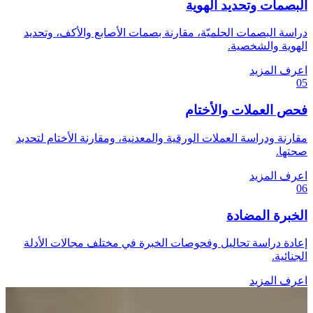
البصمات وتحديد الهوية
دراسة البصمات الحلميّة، مقارنة بصمات الأصابع والأكف، وتحديد
الهوية والشخصية.
اعرف المزيد
05
فحص العملات والأختام
مقارنة ودراسة العملات الورقية والمعدنية، ومقارنة الأختام لتحديد
صحتها.
اعرف المزيد
06
الخبرة المضادة
إعادة دراسة تحاليل وفحوصات الخبرة في مختلف مجالات الأدلة
الجنائية.
اعرف المزيد