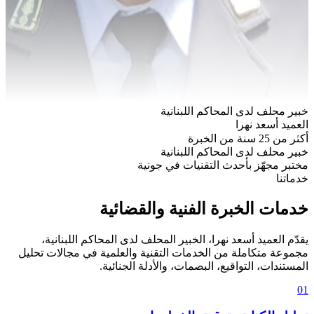
خبير محلف لدى المحاكم اللبنانية
العميد أسعد نهرا
أكثر من 25 سنة من الخبرة
خبير محلف لدى المحاكم اللبنانية
مختبر مجهّز بأحدث التقنيات في جونية
خدماتنا
خدمات الخبرة الفنية والقضائية
يقدّم العميد أسعد نهرا، الخبير المحلف لدى المحاكم اللبنانية،
مجموعة متكاملة من الخدمات التقنية والعلمية في مجالات تحليل
المستندات، التواقيع، البصمات، والأدلة الجنائية.
01