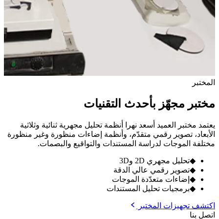
المختبر
مختبر مجهّز بأحدث التقنيات
يعتمد مختبر العميد أسعد نهرا أنظمة تحليل مجهرية ثنائية وثلاثية
الأبعاد، تصوير رقمي متقدّم، وأنظمة إضاءات منظورة وغير منظورة
مختلفة الموجات لدراسة المستندات والتواقيع والبصمات.
◆
تحليل مجهري 2D و3D
◆
تصوير رقمي عالي الدقة
◆
إضاءات متعدّدة الموجات
◆
برمجيات تحليل المستندات
اكتشف تجهيزات المختبر
اتصل بنا