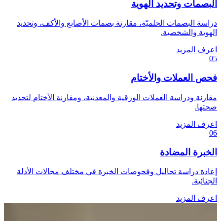
البصمات وتحديد الهوية
دراسة البصمات الحلميّة، مقارنة بصمات الأصابع والأكف، وتحديد
الهوية والشخصية.
اعرف المزيد
05
فحص العملات والأختام
مقارنة ودراسة العملات الورقية والمعدنية، ومقارنة الأختام لتحديد
صحتها.
اعرف المزيد
06
الخبرة المضادة
إعادة دراسة تحاليل وفحوصات الخبرة في مختلف مجالات الأدلة
الجنائية.
اعرف المزيد