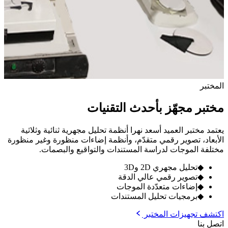
المختبر
مختبر مجهّز بأحدث التقنيات
يعتمد مختبر العميد أسعد نهرا أنظمة تحليل مجهرية ثنائية وثلاثية
الأبعاد، تصوير رقمي متقدّم، وأنظمة إضاءات منظورة وغير منظورة
مختلفة الموجات لدراسة المستندات والتواقيع والبصمات.
◆
تحليل مجهري 2D و3D
◆
تصوير رقمي عالي الدقة
◆
إضاءات متعدّدة الموجات
◆
برمجيات تحليل المستندات
اكتشف تجهيزات المختبر
اتصل بنا