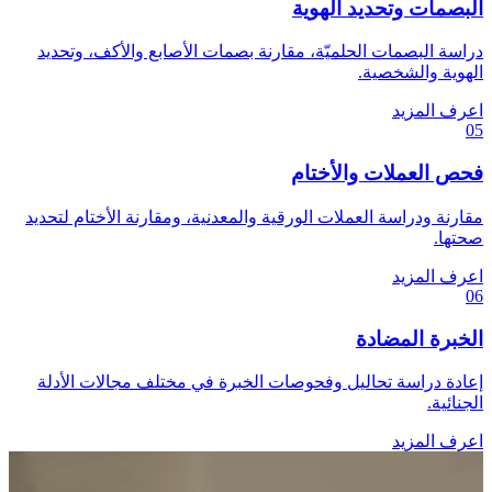
البصمات وتحديد الهوية
دراسة البصمات الحلميّة، مقارنة بصمات الأصابع والأكف، وتحديد
الهوية والشخصية.
اعرف المزيد
05
فحص العملات والأختام
مقارنة ودراسة العملات الورقية والمعدنية، ومقارنة الأختام لتحديد
صحتها.
اعرف المزيد
06
الخبرة المضادة
إعادة دراسة تحاليل وفحوصات الخبرة في مختلف مجالات الأدلة
الجنائية.
اعرف المزيد