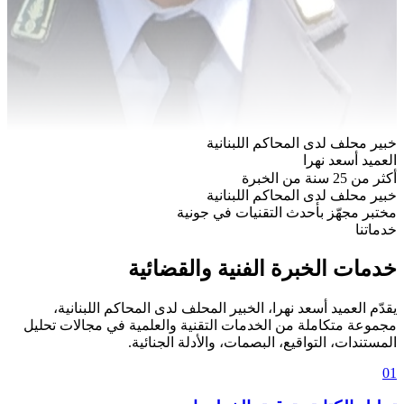
خبير محلف لدى المحاكم اللبنانية
العميد أسعد نهرا
أكثر من 25 سنة من الخبرة
خبير محلف لدى المحاكم اللبنانية
مختبر مجهّز بأحدث التقنيات في جونية
خدماتنا
خدمات الخبرة الفنية والقضائية
يقدّم العميد أسعد نهرا، الخبير المحلف لدى المحاكم اللبنانية،
مجموعة متكاملة من الخدمات التقنية والعلمية في مجالات تحليل
المستندات، التواقيع، البصمات، والأدلة الجنائية.
01