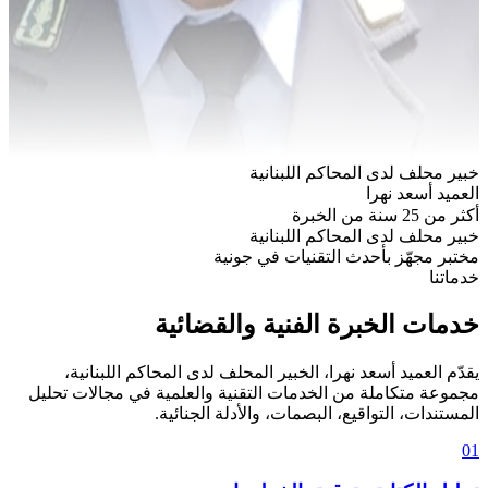
خبير محلف لدى المحاكم اللبنانية
العميد أسعد نهرا
أكثر من 25 سنة من الخبرة
خبير محلف لدى المحاكم اللبنانية
مختبر مجهّز بأحدث التقنيات في جونية
خدماتنا
خدمات الخبرة الفنية والقضائية
يقدّم العميد أسعد نهرا، الخبير المحلف لدى المحاكم اللبنانية،
مجموعة متكاملة من الخدمات التقنية والعلمية في مجالات تحليل
المستندات، التواقيع، البصمات، والأدلة الجنائية.
01