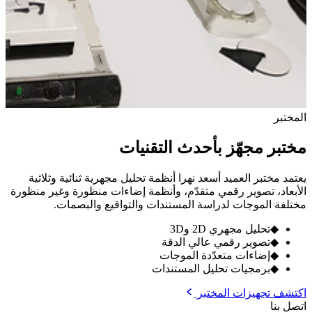
المختبر
مختبر مجهّز بأحدث التقنيات
يعتمد مختبر العميد أسعد نهرا أنظمة تحليل مجهرية ثنائية وثلاثية
الأبعاد، تصوير رقمي متقدّم، وأنظمة إضاءات منظورة وغير منظورة
مختلفة الموجات لدراسة المستندات والتواقيع والبصمات.
◆
تحليل مجهري 2D و3D
◆
تصوير رقمي عالي الدقة
◆
إضاءات متعدّدة الموجات
◆
برمجيات تحليل المستندات
اكتشف تجهيزات المختبر
اتصل بنا