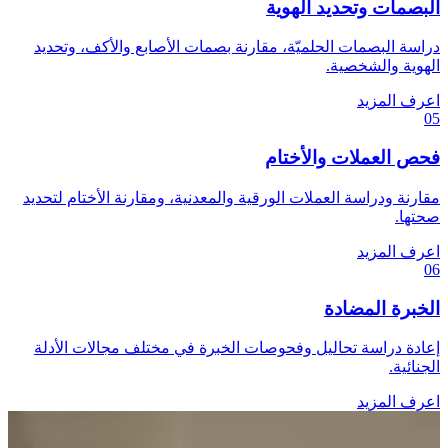
البصمات وتحديد الهوية
دراسة البصمات الحلميّة، مقارنة بصمات الأصابع والأكف، وتحديد
الهوية والشخصية.
اعرف المزيد
05
فحص العملات والأختام
مقارنة ودراسة العملات الورقية والمعدنية، ومقارنة الأختام لتحديد
صحتها.
اعرف المزيد
06
الخبرة المضادة
إعادة دراسة تحاليل وفحوصات الخبرة في مختلف مجالات الأدلة
الجنائية.
اعرف المزيد