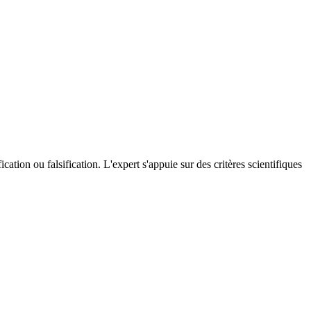
ication ou falsification. L'expert s'appuie sur des critères scientifiques