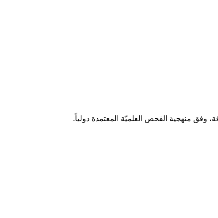
، وفق منهجية الفحص العلميّة المعتمدة دولياً.