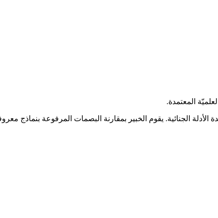
علميّة المعتمدة.
الأدلة الجنائية. يقوم الخبير بمقارنة البصمات المرفوعة بنماذج معروفة