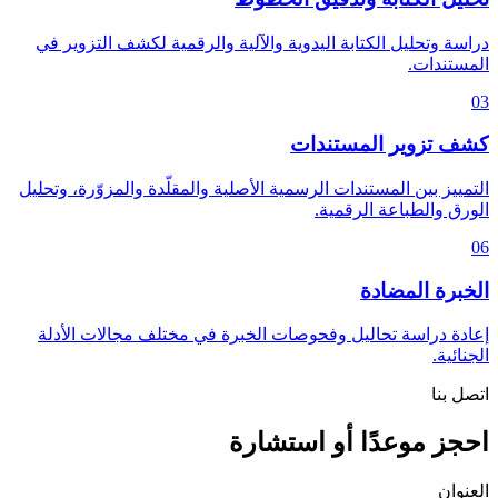
دراسة وتحليل الكتابة اليدوية والآلية والرقمية لكشف التزوير في
المستندات.
03
كشف تزوير المستندات
التمييز بين المستندات الرسمية الأصلية والمقلّدة والمزوّرة، وتحليل
الورق والطباعة الرقمية.
06
الخبرة المضادة
إعادة دراسة تحاليل وفحوصات الخبرة في مختلف مجالات الأدلة
الجنائية.
اتصل بنا
احجز موعدًا أو استشارة
العنوان